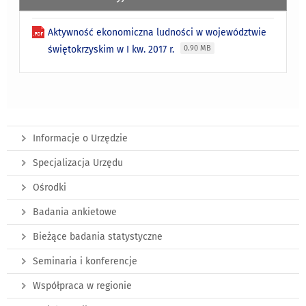
Aktywność ekonomiczna ludności w województwie
świętokrzyskim w I kw. 2017 r.
0.90 MB
Informacje o Urzędzie
Specjalizacja Urzędu
Ośrodki
Badania ankietowe
Bieżące badania statystyczne
Seminaria i konferencje
Współpraca w regionie