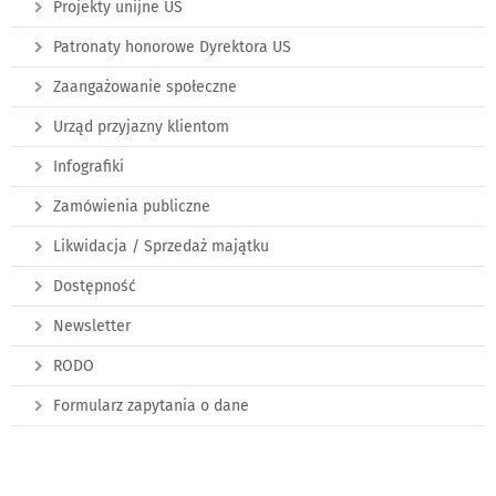
Projekty unijne US
Patronaty honorowe Dyrektora US
Zaangażowanie społeczne
Urząd przyjazny klientom
Infografiki
Zamówienia publiczne
Likwidacja / Sprzedaż majątku
Dostępność
Newsletter
RODO
Formularz zapytania o dane