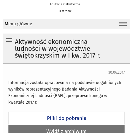
Edukacja statystyczna
O stronie
Menu główne
Aktywność ekonomiczna
ludności w województwie
świętokrzyskim w I kw. 2017 r.
30.06.2017
Informacja została opracowana na podstawie uogólnionych
wyników reprezentacyjnego Badania Aktywności
Ekonomicznej Ludności (BAEL), przeprowadzonego w I
kwartale 2017 r.
Pliki do pobrania
Wyjdź z archiwum