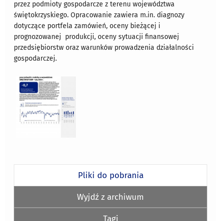
przez podmioty gospodarcze z terenu województwa
świętokrzyskiego. Opracowanie zawiera m.in. diagnozy
dotyczące portfela zamówień, oceny bieżącej i
prognozowanej
produkcji, oceny sytuacji finansowej
przedsiębiorstw oraz warunków prowadzenia działalności
gospodarczej.
Pliki do pobrania
Wyjdź z archiwum
Tagi