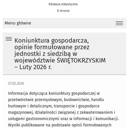
Edukacja statystyczna
O stronie
Menu główne
Koniunktura gospodarcza,
opinie formułowane przez
jednostki z siedzibą w
województwie ŚWIĘTOKRZYSKIM
– Luty 2026 r.
27.02.2026
Informacja dotycząca koniunktury gospodarczej w
przetwórstwie przemysłowym, budownictwie, handlu
hurtowym i detalicznym, transporcie i gospodarce
magazynowej, działalności związanej z zakwaterowaniem i
usługami gastronomicznymi oraz w informacji i komunikacji.
Wyniki publikowane na podstawie opinii formułowanych