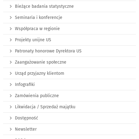
Bieżące badania statystyczne
Seminaria i konferencje
Współpraca w regionie
Projekty unijne US
Patronaty honorowe Dyrektora US
Zaangażowanie społeczne
Urząd przyjazny klientom
Infografiki
Zamówienia publiczne
Likwidacja / Sprzedaż majątku
Dostępność
Newsletter