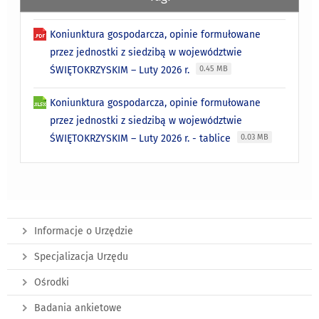
Koniunktura gospodarcza, opinie formułowane
przez jednostki z siedzibą w województwie
ŚWIĘTOKRZYSKIM – Luty 2026 r.
0.45 MB
Koniunktura gospodarcza, opinie formułowane
przez jednostki z siedzibą w województwie
ŚWIĘTOKRZYSKIM – Luty 2026 r. - tablice
0.03 MB
Informacje o Urzędzie
Specjalizacja Urzędu
Ośrodki
Badania ankietowe