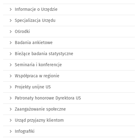
Informacje o Urzędzie
Specjalizacja Urzędu
Ośrodki
Badania ankietowe
Bieżące badania statystyczne
Seminaria i konferencje
Współpraca w regionie
Projekty unijne US
Patronaty honorowe Dyrektora US
Zaangażowanie społeczne
Urząd przyjazny klientom
Infografiki