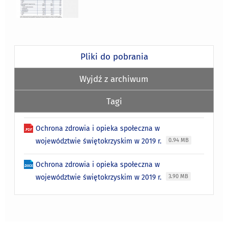
Pliki do pobrania
Wyjdź z archiwum
Tagi
Ochrona zdrowia i opieka społeczna w
województwie świętokrzyskim w 2019 r.
0.94 MB
Ochrona zdrowia i opieka społeczna w
województwie świętokrzyskim w 2019 r.
3.90 MB