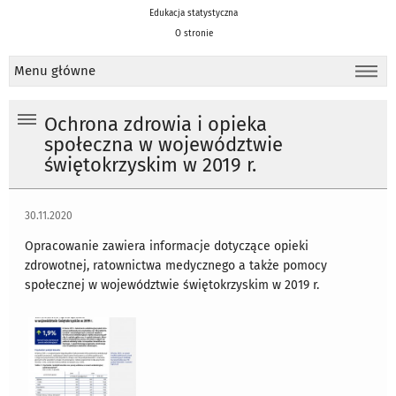
Edukacja statystyczna
O stronie
Menu główne
Ochrona zdrowia i opieka
społeczna w województwie
świętokrzyskim w 2019 r.
30.11.2020
Opracowanie zawiera informacje dotyczące opieki
zdrowotnej, ratownictwa medycznego a także pomocy
społecznej w województwie świętokrzyskim w 2019 r.