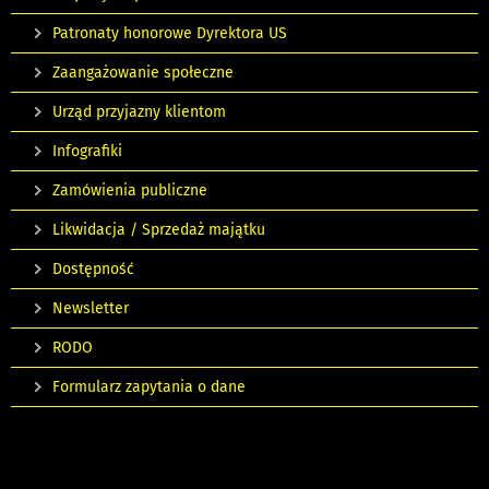
Patronaty honorowe Dyrektora US
Zaangażowanie społeczne
Urząd przyjazny klientom
Infografiki
Zamówienia publiczne
Likwidacja / Sprzedaż majątku
Dostępność
Newsletter
RODO
Formularz zapytania o dane