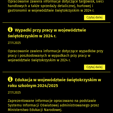
Opracowanie zawiera informacje dotyczące targowisk, sieci
handlowych a także sprzedaży detalicznej, hurtowej i
gastronomii w województwie świętokrzyskim w 2024 r.
Czytaj dalej
Wypadki przy pracy w województwie
świętokrzyskim w 2024 r.
27.11.2025
Opracowanie zawiera informacje dotyczące wypadków przy
pracy i poszkodowanych w wypadkach przy pracy w
województwie świętokrzyskim w 2024 r.
Czytaj dalej
Edukacja w województwie świętokrzyskim w
roku szkolnym 2024/2025
27.11.2025
Zaprezentowane informacje opracowano na podstawie
Systemu Informacji Oświatowej administrowanego przez
Ministerstwo Edukacji Narodowej.