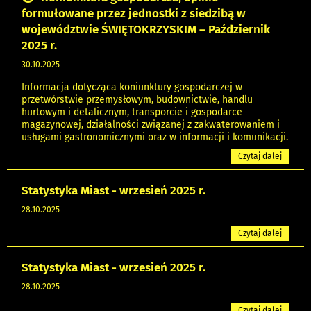
formułowane przez jednostki z siedzibą w
województwie ŚWIĘTOKRZYSKIM – Październik
2025 r.
30.10.2025
Informacja dotycząca koniunktury gospodarczej w
przetwórstwie przemysłowym, budownictwie, handlu
hurtowym i detalicznym, transporcie i gospodarce
magazynowej, działalności związanej z zakwaterowaniem i
usługami gastronomicznymi oraz w informacji i komunikacji.
Czytaj dalej
Statystyka Miast - wrzesień 2025 r.
28.10.2025
Czytaj dalej
Statystyka Miast - wrzesień 2025 r.
28.10.2025
Czytaj dalej