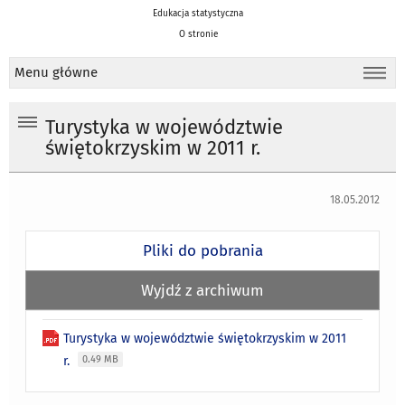
Edukacja statystyczna
O stronie
Menu główne
Turystyka w województwie
świętokrzyskim w 2011 r.
18.05.2012
Pliki do pobrania
Wyjdź z archiwum
Turystyka w województwie świętokrzyskim w 2011
r.
0.49 MB