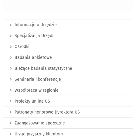
Informacje o Urzędzie
Specjalizacja Urzędu
Ośrodki
Badania ankietowe
Bieżące badania statystyczne
Seminaria i konferencje
Współpraca w regionie
Projekty unijne US
Patronaty honorowe Dyrektora US
Zaangażowanie społeczne
Urząd przyjazny klientom