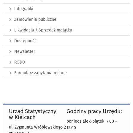
Infografiki
Zamówienia publiczne
Likwidacja / Sprzedaż majątku
Dostępność
Newsletter
RODO
Formularz zapytania o dane
Urząd Statystyczny
Godziny pracy Urzędu:
w Kielcach
poniedziałek-piątek 7.00 -
ul. Zygmunta Wróblewskiego 2
15.00