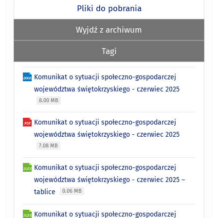
Pliki do pobrania
Wyjdź z archiwum
Tagi
Komunikat o sytuacji społeczno-gospodarczej
województwa świętokrzyskiego - czerwiec 2025
8.00 MB
Komunikat o sytuacji społeczno-gospodarczej
województwa świętokrzyskiego - czerwiec 2025
7.08 MB
Komunikat o sytuacji społeczno-gospodarczej
województwa świętokrzyskiego - czerwiec 2025 –
tablice
0.06 MB
Komunikat o sytuacji społeczno-gospodarczej