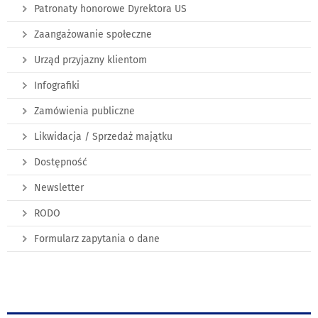
Patronaty honorowe Dyrektora US
Zaangażowanie społeczne
Urząd przyjazny klientom
Infografiki
Zamówienia publiczne
Likwidacja / Sprzedaż majątku
Dostępność
Newsletter
RODO
Formularz zapytania o dane