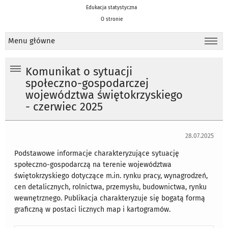
Edukacja statystyczna
O stronie
Menu główne
Komunikat o sytuacji
społeczno-gospodarczej
województwa świętokrzyskiego
- czerwiec 2025
28.07.2025
Podstawowe informacje charakteryzujące sytuację
społeczno-gospodarczą na terenie województwa
świętokrzyskiego dotyczące m.in. rynku pracy, wynagrodzeń,
cen detalicznych, rolnictwa, przemysłu, budownictwa, rynku
wewnętrznego. Publikacja charakteryzuje się bogatą formą
graficzną w postaci licznych map i kartogramów.