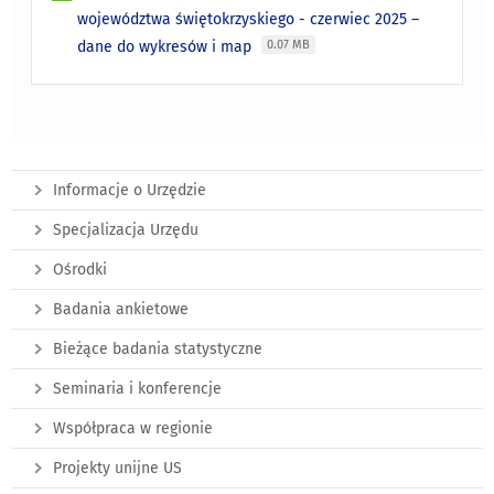
województwa świętokrzyskiego - czerwiec 2025 –
dane do wykresów i map
0.07 MB
Informacje o Urzędzie
Specjalizacja Urzędu
Ośrodki
Badania ankietowe
Bieżące badania statystyczne
Seminaria i konferencje
Współpraca w regionie
Projekty unijne US