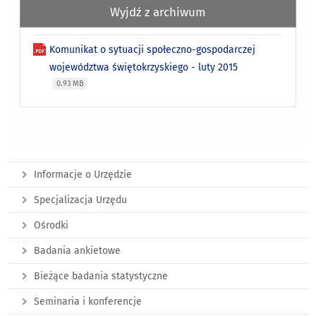
Wyjdź z archiwum
Komunikat o sytuacji społeczno-gospodarczej
województwa świętokrzyskiego - luty 2015
0.93 MB
Informacje o Urzędzie
Specjalizacja Urzędu
Ośrodki
Badania ankietowe
Bieżące badania statystyczne
Seminaria i konferencje