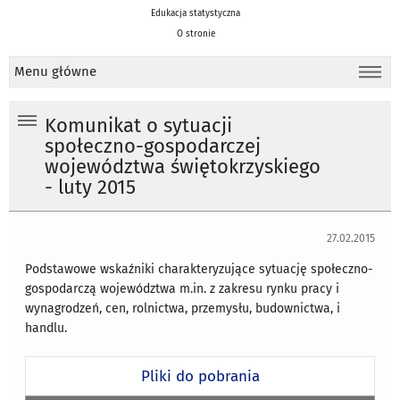
Edukacja statystyczna
O stronie
Menu główne
Komunikat o sytuacji
społeczno-gospodarczej
województwa świętokrzyskiego
- luty 2015
27.02.2015
Podstawowe wskaźniki charakteryzujące sytuację społeczno-
gospodarczą województwa m.in. z zakresu rynku pracy i
wynagrodzeń, cen, rolnictwa, przemysłu, budownictwa, i
handlu.
Pliki do pobrania