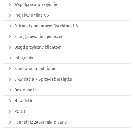
Współpraca w regionie
Projekty unijne US
Patronaty honorowe Dyrektora US
Zaangażowanie społeczne
Urząd przyjazny klientom
Infografiki
Zamówienia publiczne
Likwidacja / Sprzedaż majątku
Dostępność
Newsletter
RODO
Formularz zapytania o dane