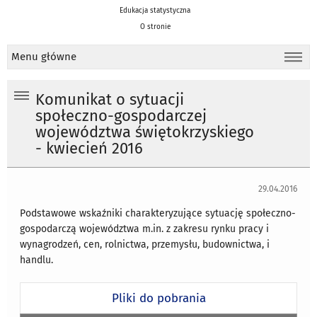
Edukacja statystyczna
O stronie
Menu główne
Komunikat o sytuacji
społeczno-gospodarczej
województwa świętokrzyskiego
- kwiecień 2016
29.04.2016
Podstawowe wskaźniki charakteryzujące sytuację społeczno-
gospodarczą województwa m.in. z zakresu rynku pracy i
wynagrodzeń, cen, rolnictwa, przemysłu, budownictwa, i
handlu.
Pliki do pobrania