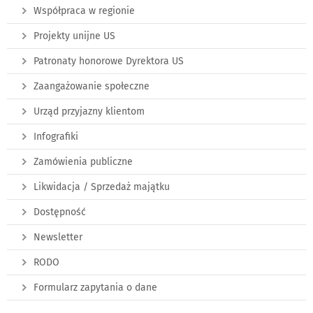
Współpraca w regionie
Projekty unijne US
Patronaty honorowe Dyrektora US
Zaangażowanie społeczne
Urząd przyjazny klientom
Infografiki
Zamówienia publiczne
Likwidacja / Sprzedaż majątku
Dostępność
Newsletter
RODO
Formularz zapytania o dane