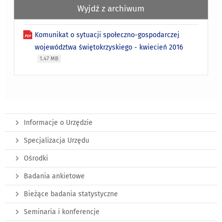
Wyjdź z archiwum
Komunikat o sytuacji społeczno-gospodarczej
województwa świętokrzyskiego - kwiecień 2016
1.47 MB
Informacje o Urzędzie
Specjalizacja Urzędu
Ośrodki
Badania ankietowe
Bieżące badania statystyczne
Seminaria i konferencje