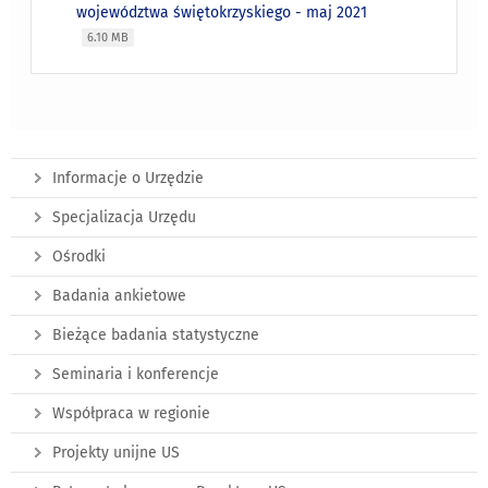
województwa świętokrzyskiego - maj 2021
6.10 MB
Informacje o Urzędzie
Specjalizacja Urzędu
Ośrodki
Badania ankietowe
Bieżące badania statystyczne
Seminaria i konferencje
Współpraca w regionie
Projekty unijne US