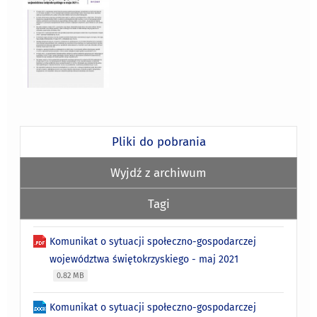
Pliki do pobrania
Wyjdź z archiwum
Tagi
Komunikat o sytuacji społeczno-gospodarczej
województwa świętokrzyskiego - maj 2021
0.82 MB
Komunikat o sytuacji społeczno-gospodarczej