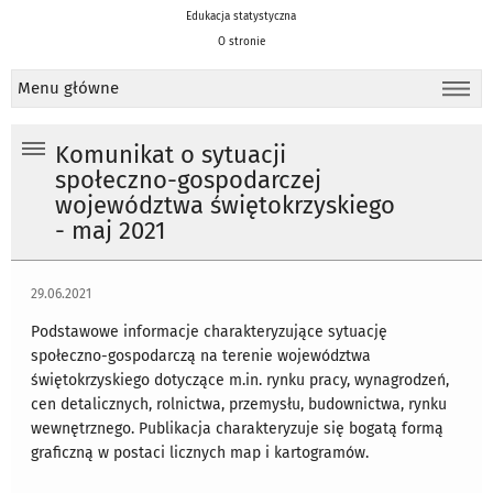
Edukacja statystyczna
O stronie
Menu główne
Komunikat o sytuacji
społeczno-gospodarczej
województwa świętokrzyskiego
- maj 2021
29.06.2021
Podstawowe informacje charakteryzujące sytuację
społeczno-gospodarczą na terenie województwa
świętokrzyskiego dotyczące m.in. rynku pracy, wynagrodzeń,
cen detalicznych, rolnictwa, przemysłu, budownictwa, rynku
wewnętrznego. Publikacja charakteryzuje się bogatą formą
graficzną w postaci licznych map i kartogramów.