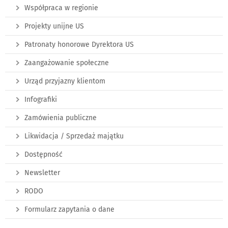
Współpraca w regionie
Projekty unijne US
Patronaty honorowe Dyrektora US
Zaangażowanie społeczne
Urząd przyjazny klientom
Infografiki
Zamówienia publiczne
Likwidacja / Sprzedaż majątku
Dostępność
Newsletter
RODO
Formularz zapytania o dane