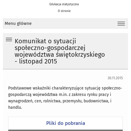
Edukacja statystyczna
O stronie
Menu główne
Komunikat o sytuacji
społeczno-gospodarczej
województwa świętokrzyskiego
- listopad 2015
30.11.2015
Podstawowe wskaźniki charakteryzujące sytuację społeczno-
gospodarczą województwa m.in. z zakresu rynku pracy i
wynagrodzeń, cen, rolnictwa, przemysłu, budownictwa, i
handlu.
Pliki do pobrania