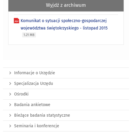
Wyjdź z archiwum
Komunikat o sytuacji społeczno-gospodarczej
województwa świętokrzyskiego - listopad 2015
1.21 MB
Informacje o Urzędzie
Specjalizacja Urzędu
Ośrodki
Badania ankietowe
Bieżące badania statystyczne
Seminaria i konferencje