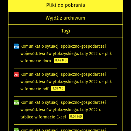
Pliki do pobrania
Wyjdź z archiwum
Tagi
Komunikat o sytuacji społeczno-gospodarczej
województwa świętokrzyskiego. Luty 2022 r. - plik
w formacie docx
8.43 MB
Komunikat o sytuacji społeczno-gospodarczej
województwa świętokrzyskiego. Luty 2022 r. - plik
w formacie pdf
1.51 MB
Komunikat o sytuacji społeczno-gospodarczej
województwa świętokrzyskiego. Luty 2022 r. –
tablice w formacie Excel
0.04 MB
Komunikat o sytuacji społeczno-gospodarczej