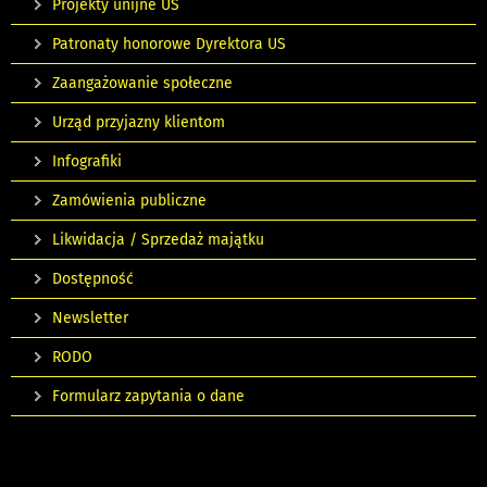
Projekty unijne US
Patronaty honorowe Dyrektora US
Zaangażowanie społeczne
Urząd przyjazny klientom
Infografiki
Zamówienia publiczne
Likwidacja / Sprzedaż majątku
Dostępność
Newsletter
RODO
Formularz zapytania o dane