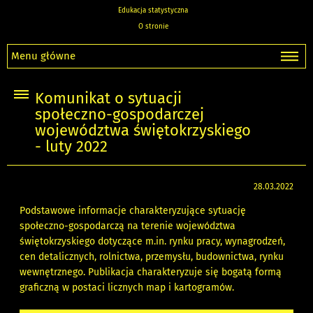
Edukacja statystyczna
O stronie
Menu główne
Komunikat o sytuacji
społeczno-gospodarczej
województwa świętokrzyskiego
- luty 2022
28.03.2022
Podstawowe informacje charakteryzujące sytuację
społeczno-gospodarczą na terenie województwa
świętokrzyskiego dotyczące m.in. rynku pracy, wynagrodzeń,
cen detalicznych, rolnictwa, przemysłu, budownictwa, rynku
wewnętrznego. Publikacja charakteryzuje się bogatą formą
graficzną w postaci licznych map i kartogramów.