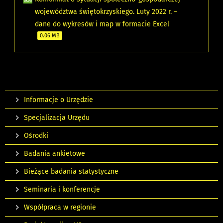
województwa świętokrzyskiego. Luty 2022 r. –
dane do wykresów i map w formacie Excel
0.06 MB
Informacje o Urzędzie
Specjalizacja Urzędu
Ośrodki
Badania ankietowe
Bieżące badania statystyczne
Seminaria i konferencje
Współpraca w regionie