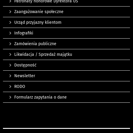
Patronaty honorowe Dyrektora US
Zaangażowanie społeczne
Urząd przyjazny klientom
Infografiki
Zamówienia publiczne
Likwidacja / Sprzedaż majątku
Dostępność
Newsletter
RODO
Formularz zapytania o dane