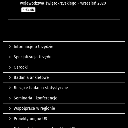
województwa świętokrzyskiego - wrzesień 2020
4.63 MB
Informacje o Urzędzie
Specjalizacja Urzędu
Ośrodki
Badania ankietowe
Bieżące badania statystyczne
Seminaria i konferencje
Współpraca w regionie
Projekty unijne US