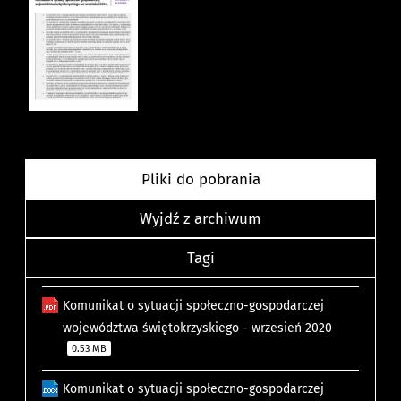
Pliki do pobrania
Wyjdź z archiwum
Tagi
Komunikat o sytuacji społeczno-gospodarczej
województwa świętokrzyskiego - wrzesień 2020
0.53 MB
Komunikat o sytuacji społeczno-gospodarczej