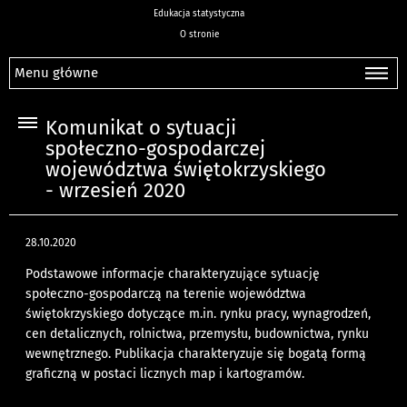
Edukacja statystyczna
O stronie
Menu główne
Komunikat o sytuacji
społeczno-gospodarczej
województwa świętokrzyskiego
- wrzesień 2020
28.10.2020
Podstawowe informacje charakteryzujące sytuację
społeczno-gospodarczą na terenie województwa
świętokrzyskiego dotyczące m.in. rynku pracy, wynagrodzeń,
cen detalicznych, rolnictwa, przemysłu, budownictwa, rynku
wewnętrznego. Publikacja charakteryzuje się bogatą formą
graficzną w postaci licznych map i kartogramów.