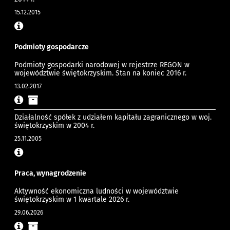
15.12.2015
Podmioty gospodarcze
Podmioty gospodarki narodowej w rejestrze REGON w
województwie świętokrzyskim. Stan na koniec 2016 r.
13.02.2017
Działalność spółek z udziałem kapitału zagranicznego w woj.
świętokrzyskim w 2004 r.
25.11.2005
Praca, wynagrodzenie
Aktywność ekonomiczna ludności w województwie
świętokrzyskim w 1 kwartale 2026 r.
29.06.2026