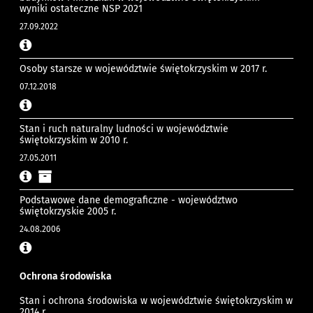
wyniki ostateczne NSP 2021
27.09.2022
Osoby starsze w województwie świętokrzyskim w 2017 r.
07.12.2018
Stan i ruch naturalny ludności w województwie
świętokrzyskim w 2010 r.
27.05.2011
Podstawowe dane demograficzne - województwo
świętokrzyskie 2005 r.
24.08.2006
Ochrona środowiska
Stan i ochrona środowiska w województwie świętokrzyskim w
2014 r.