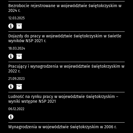
Bezrobocie rejestrowane w województwie świętokrzyskim w
2024 r.
12.03.2025
Dojazdy do pracy w województwie świętokrzyskim w świetle
wyników NSP 2021 r.
18.03.2024
Pracujący i wynagrodzenia w województwie świętokrzyskim w
2022 r.
21.09.2023
Ludność na rynku pracy w województwie świętokrzyskim –
wyniki wstępne NSP 2021
06.12.2022
Wynagrodzenia w województwie świętokrzyskim w 2006 r.