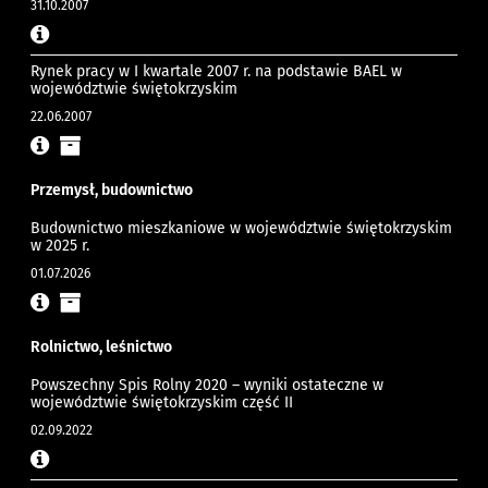
31.10.2007
Rynek pracy w I kwartale 2007 r. na podstawie BAEL w
województwie świętokrzyskim
22.06.2007
Przemysł, budownictwo
Budownictwo mieszkaniowe w województwie świętokrzyskim
w 2025 r.
01.07.2026
Rolnictwo, leśnictwo
Powszechny Spis Rolny 2020 – wyniki ostateczne w
województwie świętokrzyskim część II
02.09.2022