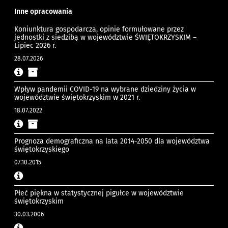
Inne opracowania
Koniunktura gospodarcza, opinie formułowane przez
jednostki z siedzibą w województwie ŚWIĘTOKRZYSKIM –
Lipiec 2026 r.
28.07.2026
Wpływ pandemii COVID-19 na wybrane dziedziny życia w
województwie świętokrzyskim w 2021 r.
18.07.2022
Prognoza demograficzna na lata 2014-2050 dla województwa
świętokrzyskiego
07.10.2015
Płeć piękna w statystycznej pigułce w województwie
świętokrzyskim
30.03.2006