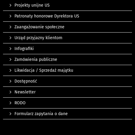
Projekty unijne US
Patronaty honorowe Dyrektora US
Zaangażowanie społeczne
Urząd przyjazny klientom
Infografiki
Zamówienia publiczne
Likwidacja / Sprzedaż majątku
Dostępność
Newsletter
RODO
Formularz zapytania o dane