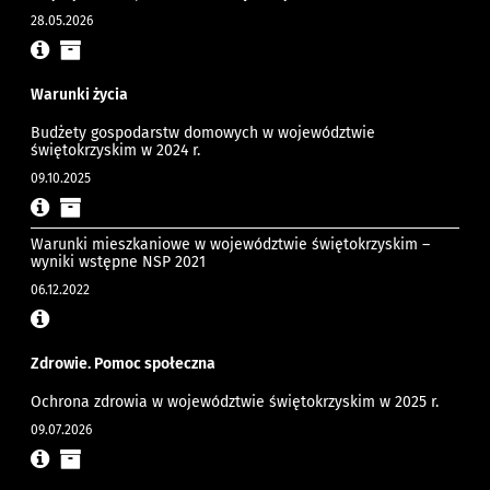
28.05.2026
Warunki życia
Budżety gospodarstw domowych w województwie
świętokrzyskim w 2024 r.
09.10.2025
Warunki mieszkaniowe w województwie świętokrzyskim –
wyniki wstępne NSP 2021
06.12.2022
Zdrowie. Pomoc społeczna
Ochrona zdrowia w województwie świętokrzyskim w 2025 r.
09.07.2026