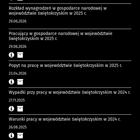
Rozkład wynagrodzeń w gospodarce narodowej w
województwie świętokrzyskim w 2025 r.
29.06.2026
Pracujący w gospodarce narodowej w województwie
świętokrzyskim w 2025 r.
29.06.2026
Popyt na pracę w województwie świętokrzyskim w 2025 r.
23.04.2026
Wypadki przy pracy w województwie świętokrzyskim w 2024 r.
27.11.2025
Warunki pracy w województwie świętokrzyskim w 2024 r.
26.08.2025