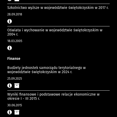
Szkolnictwo wyższe w województwie świętokrzyskim w 2017 r.
28.09.2018
Oświata i wychowanie w województwie świętokrzyskim w
2004 r.
18.03.2005
Finanse
Budżety jednostek samorządu terytorialnego w
województwie świętokrzyskim w 2024 r.
25.09.2025
Wyniki finansowe i podstawowe relacje ekonomiczne w
okresie I - III 2015 r.
30.06.2015