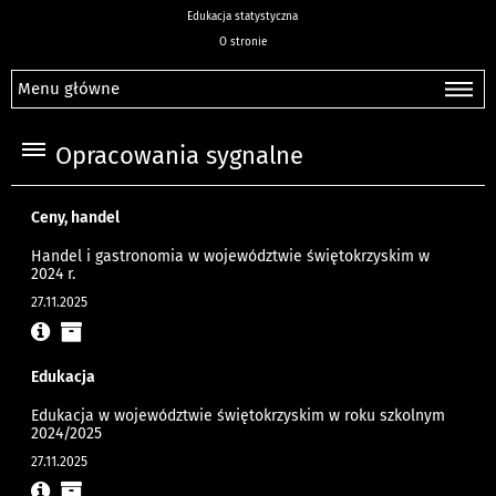
Edukacja statystyczna
O stronie
Menu główne
Opracowania sygnalne
Ceny, handel
Handel i gastronomia w województwie świętokrzyskim w
2024 r.
27.11.2025
Edukacja
Edukacja w województwie świętokrzyskim w roku szkolnym
2024/2025
27.11.2025