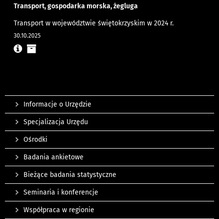
Transport, gospodarka morska, żegluga
Transport w województwie świętokrzyskim w 2024 r.
30.10.2025
Informacje o Urzędzie
Specjalizacja Urzędu
Ośrodki
Badania ankietowe
Bieżące badania statystyczne
Seminaria i konferencje
Współpraca w regionie