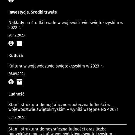
Inwestycje. Środki trwałe
Nakłady na środki trwałe w województwie świętokrzyskim w
2022 r.
20.12.2023
Kultura
Kultura w województwie świętokrzyskim w 2023 r.
26.09.2024
Ludność
Stan i struktura demograficzno-społeczna ludności w
województwie świętokrzyskim – wyniki wstępne NSP 2021
06.12.2022
Stan i struktura demograficzna ludności oraz liczba
budynków i mieszkań w województwie świętokrzyskim –