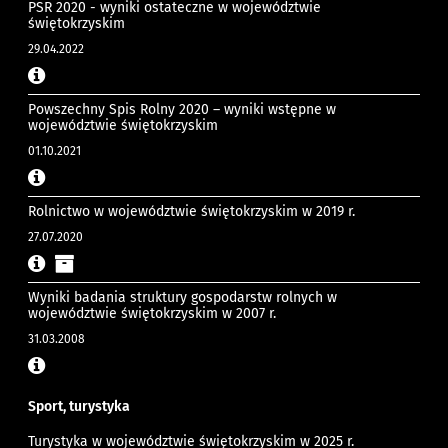
PSR 2020 - wyniki ostateczne w województwie
świętokrzyskim
29.04.2022
Powszechny Spis Rolny 2020 – wyniki wstępne w
województwie świętokrzyskim
01.10.2021
Rolnictwo w województwie świętokrzyskim w 2019 r.
27.07.2020
Wyniki badania struktury gospodarstw rolnych w
województwie świętokrzyskim w 2007 r.
31.03.2008
Sport, turystyka
Turystyka w województwie świętokrzyskim w 2025 r.